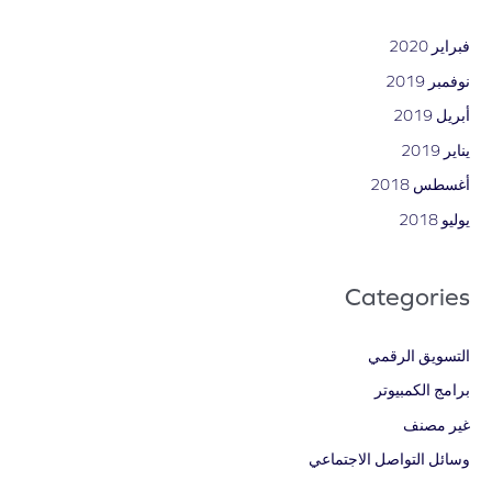
فبراير 2020
نوفمبر 2019
أبريل 2019
يناير 2019
أغسطس 2018
يوليو 2018
Categories
التسويق الرقمي
برامج الكمبيوتر
غير مصنف
وسائل التواصل الاجتماعي