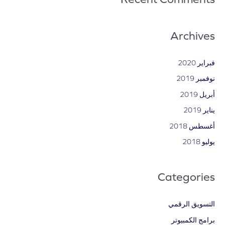
Archives
فبراير 2020
نوفمبر 2019
أبريل 2019
يناير 2019
أغسطس 2018
يوليو 2018
Categories
التسويق الرقمي
برامج الكمبيوتر