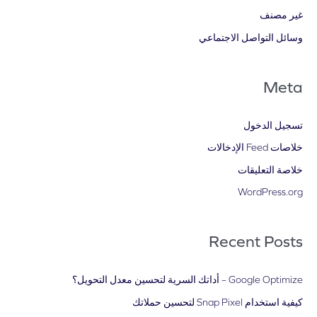
غير مصنف
وسائل التواصل الاجتماعي
Meta
تسجيل الدخول
خلاصات Feed الإدخالات
خلاصة التعليقات
WordPress.org
Recent Posts
Google Optimize – أداتك السرية لتحسين معدل التحويل؟
كيفية استخدام Snap Pixel لتحسين حملاتك