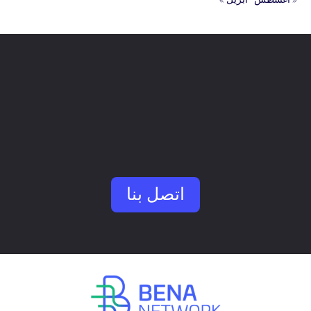
التسريع
التعاون
التمكين التمكين
المساعدة المساعدة
اتصل بنا