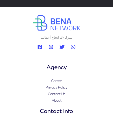
شركاءك لنجاح أعمالك
Agency
Career
Privacy Policy
Contact Us
About
Contact Info