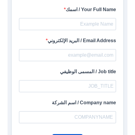
Your Full Name / اسمك
Email Address / البريد الإلكتروني
Job title / المسمى الوظيفي
Company name / اسم الشركة