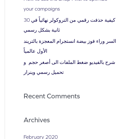
o
your campaigns
r
كيفية حذفت رقمي من التروكولر نهائياً في 30
:
ثانية بشكل رسمي
السر وراء فوز بيضة انستجرام المعجزة بالتريند
الأول عالمياً
شرح بالفيديو ضغط الملفات الى أصغر حجم و
تحميل رسمي وينرار
Recent Comments
Archives
February 2020