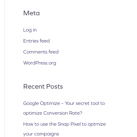
Meta
Log in
Entries feed
Comments feed
WordPress.org
Recent Posts
Google Optimize – Your secret tool to
optimize Conversion Rate?
How to use the Snap Pixel to optmize
your campaigns