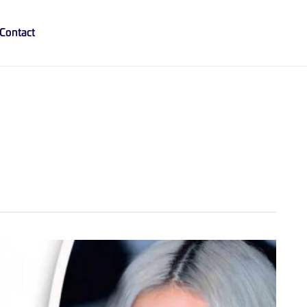
Contact