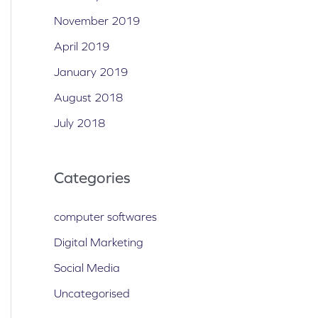
November 2019
April 2019
January 2019
August 2018
July 2018
Categories
computer softwares
Digital Marketing
Social Media
Uncategorised